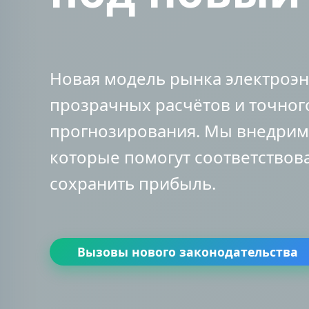
Новая модель рынка электроэн
прозрачных расчётов и точног
прогнозирования. Мы внедрим
которые помогут соответствов
сохранить прибыль.
Вызовы нового законодательства