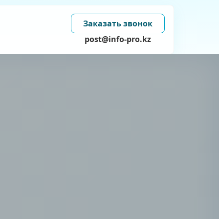
Заказать звонок
post@info-pro.kz