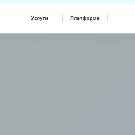
Услуги
Платформа